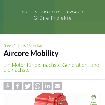
GREEN PRODUCT AWARD
Grüne Projekte
Green Projects / Mobilität
Aircore Mobility
Ein Motor für die nächste Generation, und
die nächste