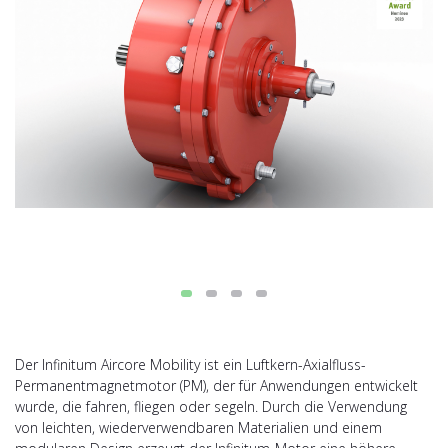
Der Infinitum Aircore Mobility ist ein Luftkern-Axialfluss-
Permanentmagnetmotor (PM), der für Anwendungen entwickelt
wurde, die fahren, fliegen oder segeln. Durch die Verwendung
von leichten, wiederverwendbaren Materialien und einem