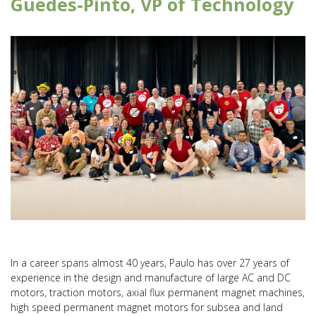
Guedes-Pinto, VP of Technology
In a career spans almost 40 years, Paulo has over 27 years of
experience in the design and manufacture of large AC and DC
motors, traction motors, axial flux permanent magnet machines,
high speed permanent magnet motors for subsea and land