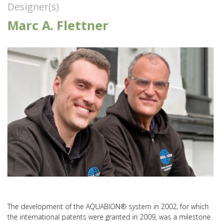
Designer(s)
Marc A. Flettner
The development of the AQUABION® system in 2002, for which
the international patents were granted in 2009, was a milestone