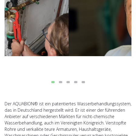
Der AQUABION® ist ein patentiertes Wasserbehandlungssystem,
das in Deutschland hergestellt wird. Er ist einer der führenden
Anbieter auf verschiedenen Märkten für nicht-chemische
Wasserbehandlung, auch im Vereinigten Königreich. Verstopfte
Rohre und verkalkte teure Armaturen, Haushaltsgeräte,
Waschmaschinen oder Geschirrspüler verursachen kostspielige