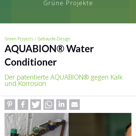
Grüne Projekte
Green Projects / Gebäude-Design
AQUABION® Water
Conditioner
Der patentierte AQUABION® gegen Kalk
und Korrosion