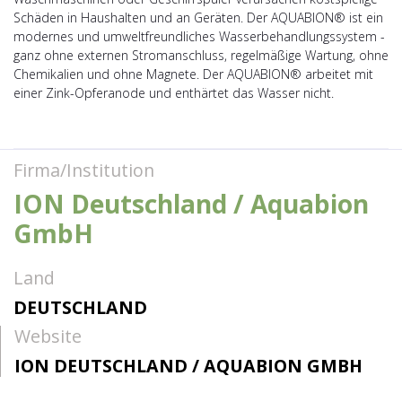
Schäden in Haushalten und an Geräten. Der AQUABION® ist ein
modernes und umweltfreundliches Wasserbehandlungssystem -
ganz ohne externen Stromanschluss, regelmäßige Wartung, ohne
Chemikalien und ohne Magnete. Der AQUABION® arbeitet mit
einer Zink-Opferanode und enthärtet das Wasser nicht.
Firma/Institution
ION Deutschland / Aquabion
GmbH
Land
DEUTSCHLAND
Website
ION DEUTSCHLAND / AQUABION GMBH