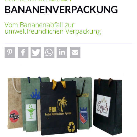
BANANENVERPACKUNG
Vom Bananenabfall zur
umweltfreundlichen Verpackung