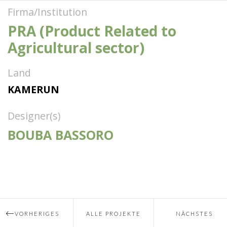
Firma/Institution
PRA (Product Related to
Agricultural sector)
Land
KAMERUN
Designer(s)
BOUBA BASSORO
VORHERIGES
ALLE PROJEKTE
NÄCHSTES