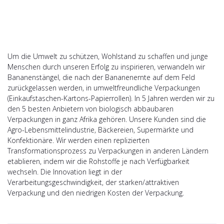
Um die Umwelt zu schützen, Wohlstand zu schaffen und junge
Menschen durch unseren Erfolg zu inspirieren, verwandeln wir
Bananenstängel, die nach der Bananenernte auf dem Feld
zurückgelassen werden, in umweltfreundliche Verpackungen
(Einkaufstaschen-Kartons-Papierrollen). In 5 Jahren werden wir zu
den 5 besten Anbietern von biologisch abbaubaren
Verpackungen in ganz Afrika gehören. Unsere Kunden sind die
Agro-Lebensmittelindustrie, Bäckereien, Supermärkte und
Konfektionäre. Wir werden einen replizierten
Transformationsprozess zu Verpackungen in anderen Ländern
etablieren, indem wir die Rohstoffe je nach Verfügbarkeit
wechseln. Die Innovation liegt in der
Verarbeitungsgeschwindigkeit, der starken/attraktiven
Verpackung und den niedrigen Kosten der Verpackung.