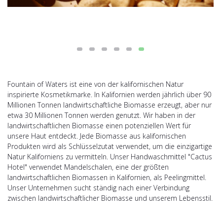
Fountain of Waters ist eine von der kalifornischen Natur
inspirierte Kosmetikmarke. In Kalifornien werden jährlich über 90
Millionen Tonnen landwirtschaftliche Biomasse erzeugt, aber nur
etwa 30 Millionen Tonnen werden genutzt. Wir haben in der
landwirtschaftlichen Biomasse einen potenziellen Wert für
unsere Haut entdeckt. Jede Biomasse aus kalifornischen
Produkten wird als Schlüsselzutat verwendet, um die einzigartige
Natur Kaliforniens zu vermitteln. Unser Handwaschmittel "Cactus
Hotel" verwendet Mandelschalen, eine der größten
landwirtschaftlichen Biomassen in Kalifornien, als Peelingmittel.
Unser Unternehmen sucht ständig nach einer Verbindung
zwischen landwirtschaftlicher Biomasse und unserem Lebensstil.