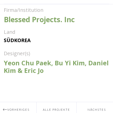
Firma/Institution
Blessed Projects. Inc
Land
SÜDKOREA
Designer(s)
Yeon Chu Paek, Bu Yi Kim, Daniel
Kim & Eric Jo
VORHERIGES
ALLE PROJEKTE
NÄCHSTES