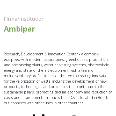
Firma/Institution
Ambipar
Research, Development & Innovation Center - a complex
equipped with modern laboratories, greenhouses, production
and prototyping plants, water harvesting systems, photovoltaic
energy and state-of-the-art equipment, with a team of
multidisciplinary professionals dedicated to creating innovations
for the valorization of waste, incluing the development of new
products, technologies and processes that contribute to the
sustainable pillars, promoting circular economy and reduction of
costs and environmental impacts.The RD&I is located in Brazil,
but connects with other units in other countries.