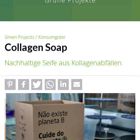
Grüne Projekte
Green Projects / Konsumgüter
Collagen Soap
Nachhaltige Seife aus Kollagenabfällen.