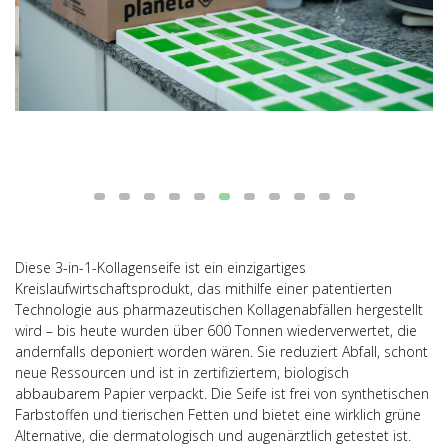
Diese 3-in-1-Kollagenseife ist ein einzigartiges
Kreislaufwirtschaftsprodukt, das mithilfe einer patentierten
Technologie aus pharmazeutischen Kollagenabfällen hergestellt
wird – bis heute wurden über 600 Tonnen wiederverwertet, die
andernfalls deponiert worden wären. Sie reduziert Abfall, schont
neue Ressourcen und ist in zertifiziertem, biologisch
abbaubarem Papier verpackt. Die Seife ist frei von synthetischen
Farbstoffen und tierischen Fetten und bietet eine wirklich grüne
Alternative, die dermatologisch und augenärztlich getestet ist.