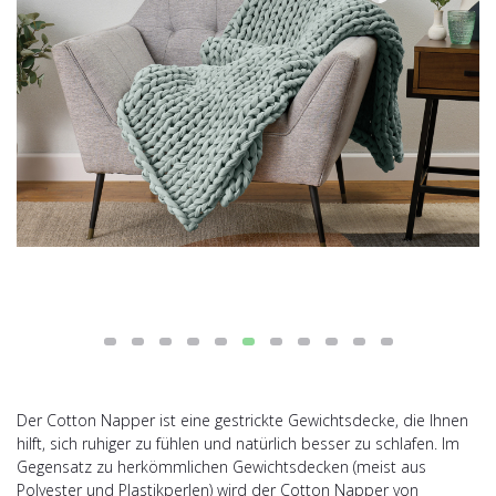
Der Cotton Napper ist eine gestrickte Gewichtsdecke, die Ihnen
hilft, sich ruhiger zu fühlen und natürlich besser zu schlafen. Im
Gegensatz zu herkömmlichen Gewichtsdecken (meist aus
Polyester und Plastikperlen) wird der Cotton Napper von