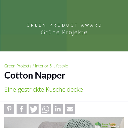
GREEN PRODUCT AWARD
Grüne Projekte
Green Projects / Interior & Lifestyle
Cotton Napper
Eine gestrickte Kuscheldecke