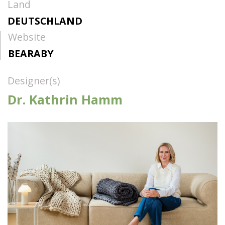
Land
DEUTSCHLAND
Website
BEARABY
Designer(s)
Dr. Kathrin Hamm