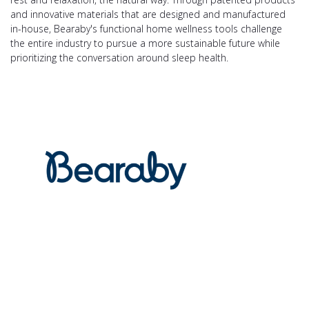
and innovative materials that are designed and manufactured
in-house, Bearaby's functional home wellness tools challenge
the entire industry to pursue a more sustainable future while
prioritizing the conversation around sleep health.