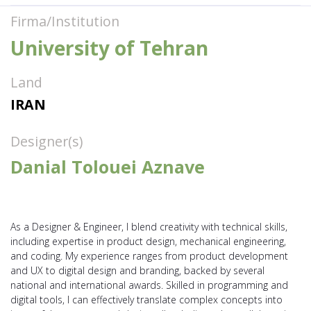
Firma/Institution
University of Tehran
Land
IRAN
Designer(s)
Danial Tolouei Aznave
As a Designer & Engineer, I blend creativity with technical skills,
including expertise in product design, mechanical engineering,
and coding. My experience ranges from product development
and UX to digital design and branding, backed by several
national and international awards. Skilled in programming and
digital tools, I can effectively translate complex concepts into