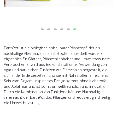
EarthPot ist ein biologisch abbaubarer Pflanztopf, der als
nachhaltige Alternative zu Plastiktöpfen entwickelt wurde. Er
eignet sich für Gärtner, Pflanzenliebhaber und umweltbewusste
Verbraucher. Er wird aus Biokunststoff unter Verwendung von
Agar und natürlichen Zusätzen wie Eierschalen hergestellt, die
sich in der Erde zersetzen und sie mit Nährstoffen anreichern.
Sein vom Origami inspiriertes Design kommt ohne Klebstoffe
und Abfall aus und ist somit umweltfreundlich und innovativ.
Durch die Kombination von Funktionalität und Nachhaltigkeit
vereinfacht der EarthPot das Pflanzen und reduziert gleichzeitig
die Umweltbelastung.