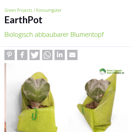
Green Projects / Konsumgüter
EarthPot
Biologisch abbaubarer Blumentopf