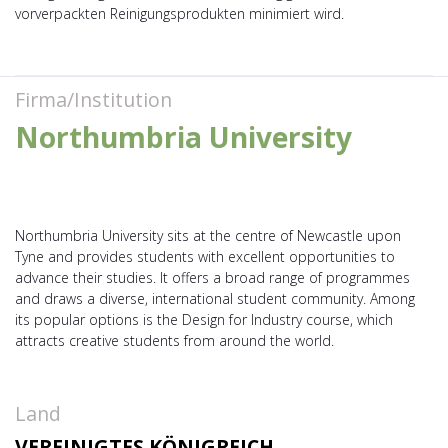
vorverpackten Reinigungsprodukten minimiert wird.
Firma/Institution
Northumbria University
Northumbria University sits at the centre of Newcastle upon
Tyne and provides students with excellent opportunities to
advance their studies. It offers a broad range of programmes
and draws a diverse, international student community. Among
its popular options is the Design for Industry course, which
attracts creative students from around the world.
Land
VEREINIGTES KÖNIGREICH