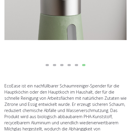
EcoEase ist ein nachfüllbarer Schaumreiniger-Spender für die
Hauptköchin oder den Hauptkoch im Haushalt, der für die
schnelle Reinigung von Arbeitsflächen mit natürlichen Zutaten wie
Zitrone und Essig entwickelt wurde. Er erzeugt sicheren Schaum,
reduziert chemische Abfälle und Wasserverschmutzung. Das
Produkt wird aus biologisch abbaubarem PHA-Kunststoff,
recycelbarem Aluminium und unendlich wiederverwertbarem
Milchglas hergestellt, wodurch die Abhängigkeit von