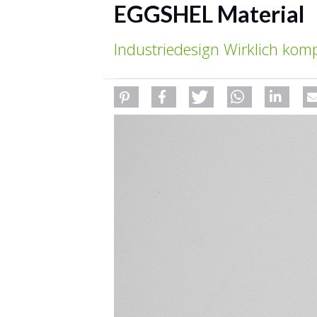
EGGSHEL Material
Industriedesign Wirklich komp