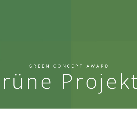
GREEN CONCEPT AWARD
rüne Projek