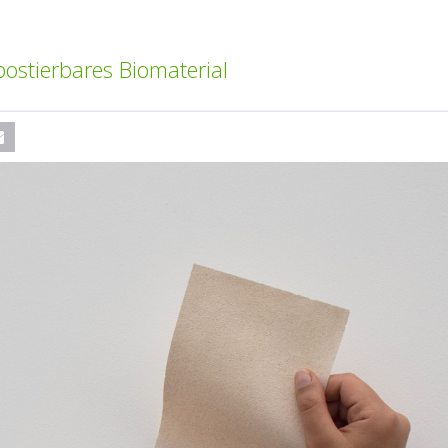
ostierbares Biomaterial