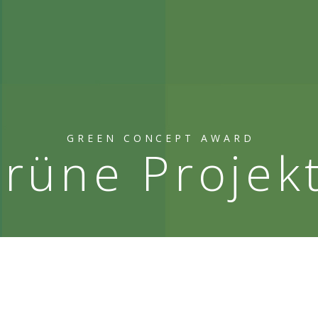
GREEN CONCEPT AWARD
rüne Projek