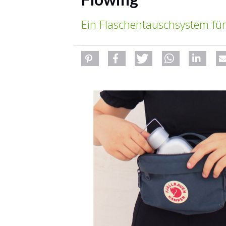
Ein Flaschentauschsystem für