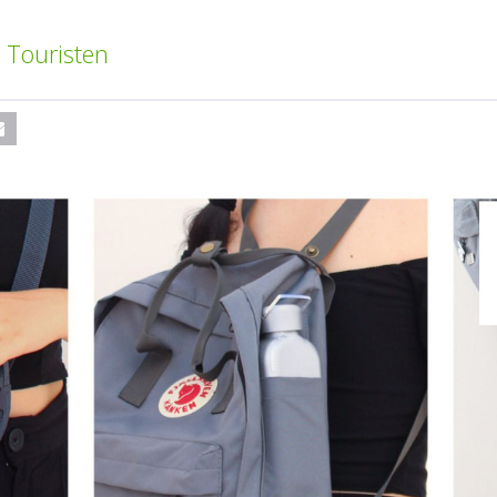
 Touristen