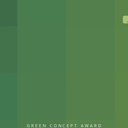
GREEN CONCEPT AWARD