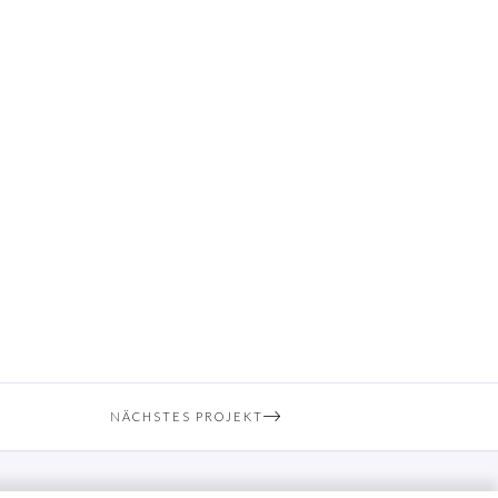
NÄCHSTES PROJEKT