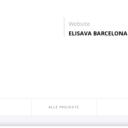
Website
ELISAVA BARCELONA
ALLE PROJEKTE