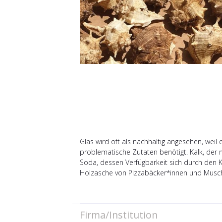
Glas wird oft als nachhaltig angesehen, we
problematische Zutaten benötigt. Kalk, der
Soda, dessen Verfügbarkeit sich durch den 
Holzasche von Pizzabäcker*innen und Muschel
Firma/Institution