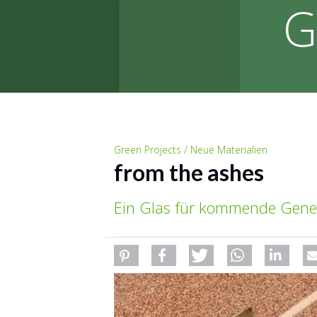
G
Green Projects / Neue Materialien
from the ashes
Ein Glas für kommende Gene