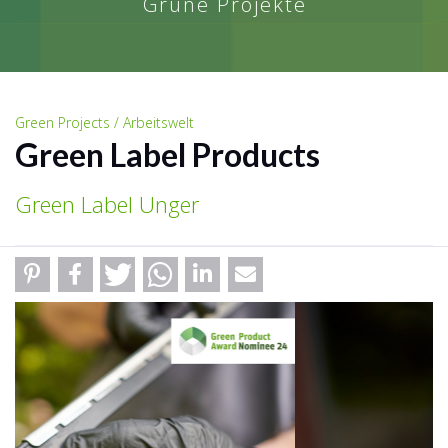
Grüne Projekte
Green Projects / Arbeitswelt
Green Label Products
Green Label Unger