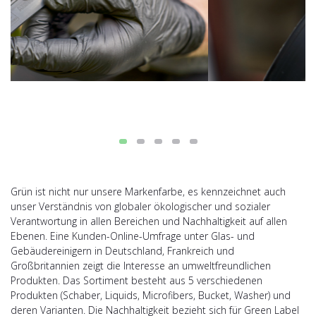
Grün ist nicht nur unsere Markenfarbe, es kennzeichnet auch
unser Verständnis von globaler ökologischer und sozialer
Verantwortung in allen Bereichen und Nachhaltigkeit auf allen
Ebenen. Eine Kunden-Online-Umfrage unter Glas- und
Gebäudereinigern in Deutschland, Frankreich und
Großbritannien zeigt die Interesse an umweltfreundlichen
Produkten. Das Sortiment besteht aus 5 verschiedenen
Produkten (Schaber, Liquids, Microfibers, Bucket, Washer) und
deren Varianten. Die Nachhaltigkeit bezieht sich für Green Label