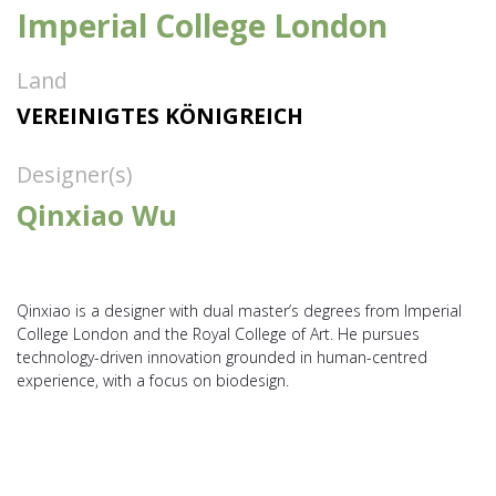
Imperial College London
Land
VEREINIGTES KÖNIGREICH
Designer(s)
Qinxiao Wu
Qinxiao is a designer with dual master’s degrees from Imperial
College London and the Royal College of Art. He pursues
technology-driven innovation grounded in human-centred
experience, with a focus on biodesign.