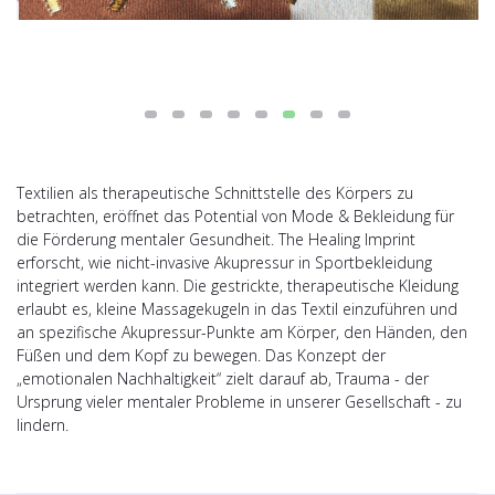
Textilien als therapeutische Schnittstelle des Körpers zu
betrachten, eröffnet das Potential von Mode & Bekleidung für
die Förderung mentaler Gesundheit. The Healing Imprint
erforscht, wie nicht-invasive Akupressur in Sportbekleidung
integriert werden kann. Die gestrickte, therapeutische Kleidung
erlaubt es, kleine Massagekugeln in das Textil einzuführen und
an spezifische Akupressur-Punkte am Körper, den Händen, den
Füßen und dem Kopf zu bewegen. Das Konzept der
„emotionalen Nachhaltigkeit“ zielt darauf ab, Trauma - der
Ursprung vieler mentaler Probleme in unserer Gesellschaft - zu
lindern.