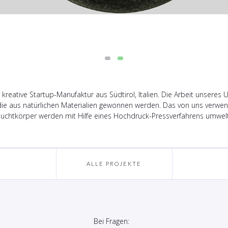
e kreative Startup-Manufaktur aus Südtirol, Italien. Die Arbeit unsere
 die aus natürlichen Materialien gewonnen werden. Das von uns verwen
htkörper werden mit Hilfe eines Hochdruck-Pressverfahrens umweltfr
ALLE PROJEKTE
Bei Fragen: