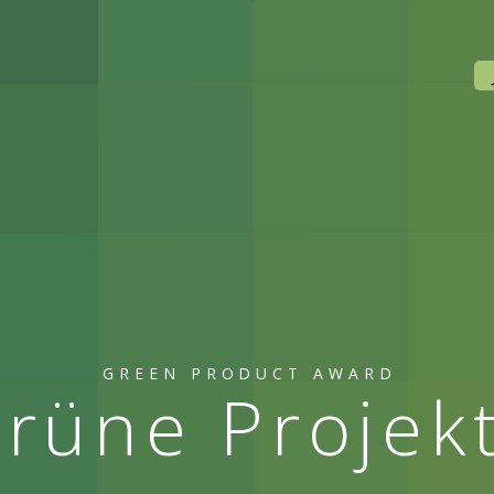
GREEN PRODUCT AWARD
rüne Projek