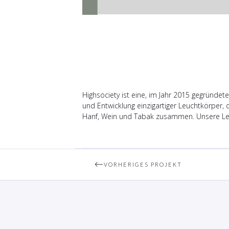
Highsociety ist eine, im Jahr 2015 gegründet
und Entwicklung einzigartiger Leuchtkörper,
Hanf, Wein und Tabak zusammen. Unsere Leuc
VORHERIGES PROJEKT