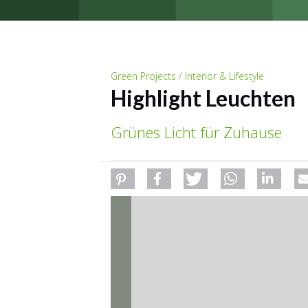
Green Projects / Interior & Lifestyle
Highlight Leuchten
Grünes Licht für Zuhause