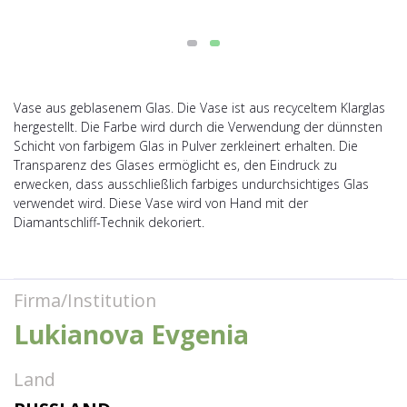
Vase aus geblasenem Glas. Die Vase ist aus recyceltem Klarglas
hergestellt. Die Farbe wird durch die Verwendung der dünnsten
Schicht von farbigem Glas in Pulver zerkleinert erhalten. Die
Transparenz des Glases ermöglicht es, den Eindruck zu
erwecken, dass ausschließlich farbiges undurchsichtiges Glas
verwendet wird. Diese Vase wird von Hand mit der
Diamantschliff-Technik dekoriert.
Firma/Institution
Lukianova Evgenia
Land