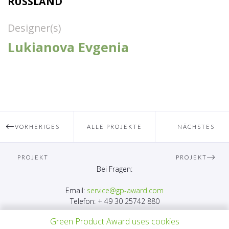
RUSSLAND
Designer(s)
Lukianova Evgenia
VORHERIGES
ALLE PROJEKTE
NÄCHSTES
PROJEKT
PROJEKT
Bei Fragen:
Email:
service@gp-award.com
Telefon: + 49 30 25742 880
Green Product Award uses cookies