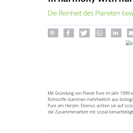
Die Reinheit des Planeten be
Mit Gründung von Planet Pure im Jahr 1999 wu
Rohstoffe stammen mehrheitlich aus biologisc
Pure am Herzen. Ebenso achten sie auf sozi
die Zusammenarbeit mit sozial benachteili