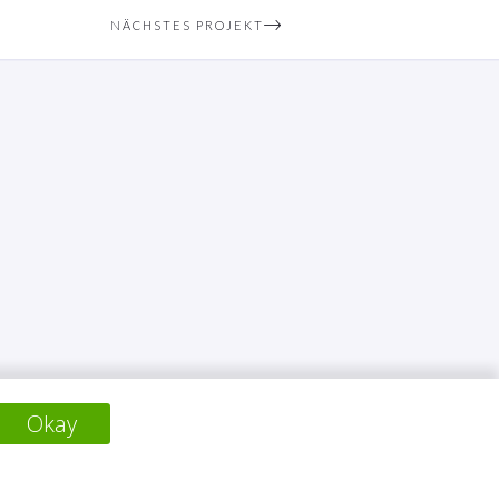
NÄCHSTES PROJEKT
Okay