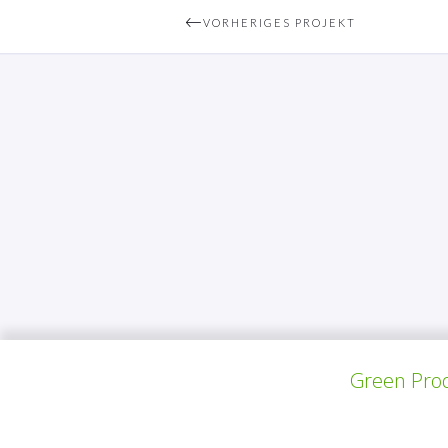
VORHERIGES PROJEKT
Green Prod