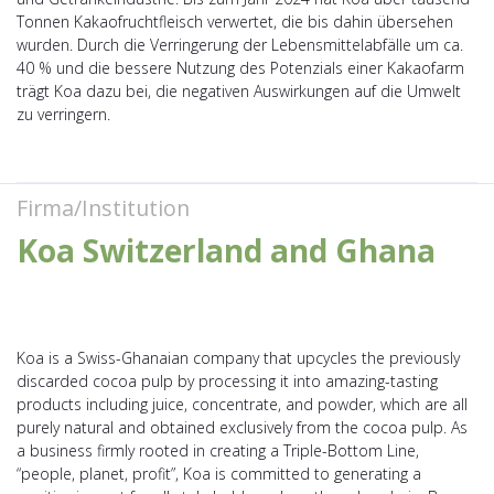
Tonnen Kakaofruchtfleisch verwertet, die bis dahin übersehen
wurden. Durch die Verringerung der Lebensmittelabfälle um ca.
40 % und die bessere Nutzung des Potenzials einer Kakaofarm
trägt Koa dazu bei, die negativen Auswirkungen auf die Umwelt
zu verringern.
Firma/Institution
Koa Switzerland and Ghana
Koa is a Swiss-Ghanaian company that upcycles the previously
discarded cocoa pulp by processing it into amazing-tasting
products including juice, concentrate, and powder, which are all
purely natural and obtained exclusively from the cocoa pulp. As
a business firmly rooted in creating a Triple-Bottom Line,
“people, planet, profit”, Koa is committed to generating a