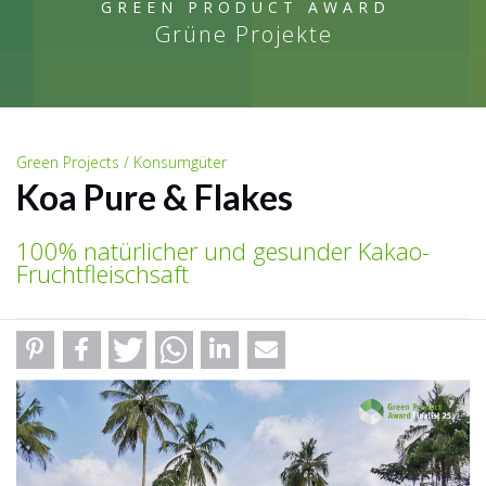
GREEN PRODUCT AWARD
Grüne Projekte
Green Projects / Konsumgüter
Koa Pure & Flakes
100% natürlicher und gesunder Kakao-
Fruchtfleischsaft