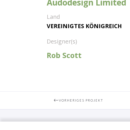
Audodesign Limited
Land
VEREINIGTES KÖNIGREICH
Designer(s)
Rob Scott
VORHERIGES PROJEKT