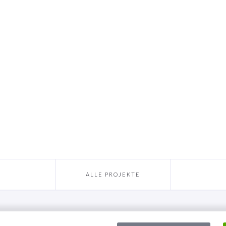
ALLE PROJEKTE