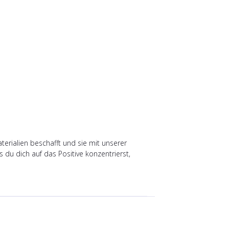
erialien beschafft und sie mit unserer
du dich auf das Positive konzentrierst,