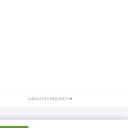
NÄCHSTES PROJEKT