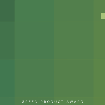
GREEN PRODUCT AWARD