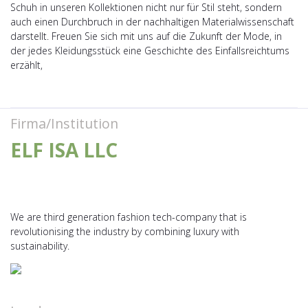
Schuh in unseren Kollektionen nicht nur für Stil steht, sondern
auch einen Durchbruch in der nachhaltigen Materialwissenschaft
darstellt. Freuen Sie sich mit uns auf die Zukunft der Mode, in
der jedes Kleidungsstück eine Geschichte des Einfallsreichtums
erzählt,
Firma/Institution
ELF ISA LLC
We are third generation fashion tech-company that is
revolutionising the industry by combining luxury with
sustainability.