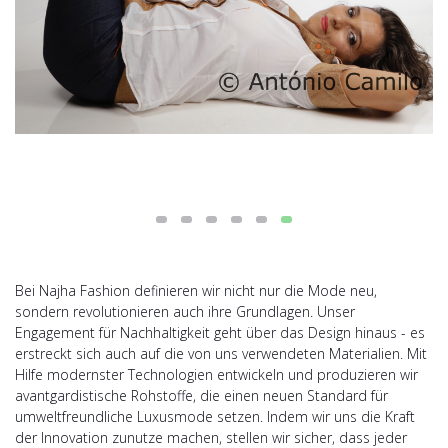
Bei Najha Fashion definieren wir nicht nur die Mode neu,
sondern revolutionieren auch ihre Grundlagen. Unser
Engagement für Nachhaltigkeit geht über das Design hinaus - es
erstreckt sich auch auf die von uns verwendeten Materialien. Mit
Hilfe modernster Technologien entwickeln und produzieren wir
avantgardistische Rohstoffe, die einen neuen Standard für
umweltfreundliche Luxusmode setzen. Indem wir uns die Kraft
der Innovation zunutze machen, stellen wir sicher, dass jeder