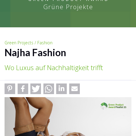
Grüne Projekte
Green Projects / Fashion
Najha Fashion
Wo Luxus auf Nachhaltigkeit trifft