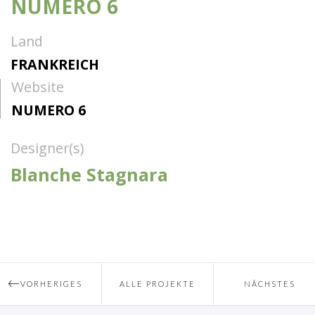
NUMERO 6
Land
FRANKREICH
Website
NUMERO 6
Designer(s)
Blanche Stagnara
VORHERIGES
ALLE PROJEKTE
NÄCHSTES