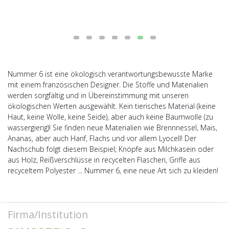
Nummer 6 ist eine ökologisch verantwortungsbewusste Marke
mit einem französischen Designer. Die Stoffe und Materialien
werden sorgfältig und in Übereinstimmung mit unseren
ökologischen Werten ausgewählt. Kein tierisches Material (keine
Haut, keine Wolle, keine Seide), aber auch keine Baumwolle (zu
wassergierig)! Sie finden neue Materialien wie Brennnessel, Mais,
Ananas, aber auch Hanf, Flachs und vor allem Lyocell! Der
Nachschub folgt diesem Beispiel; Knöpfe aus Milchkasein oder
aus Holz, Reißverschlüsse in recycelten Flaschen, Griffe aus
recyceltem Polyester ... Nummer 6, eine neue Art sich zu kleiden!
Firma/Institution