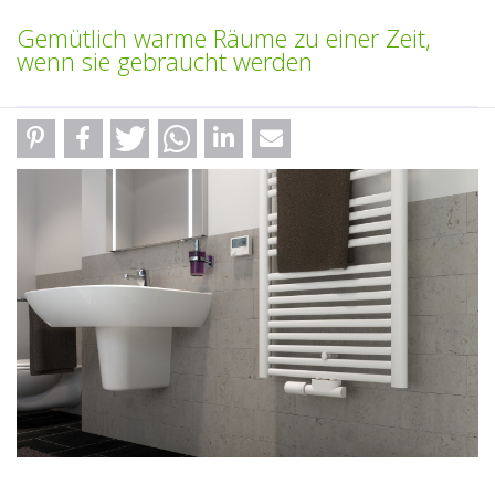
Gemütlich warme Räume zu einer Zeit,
wenn sie gebraucht werden