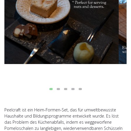
Peelcraft ist ein Heim-Formen-Set, das für umweltbewusste
Haushalte und Bildungsprogramme entwickelt wurde. Es löst
das Problem des Küchenabfalls, indem es weggeworfene
Pomeloschalen zu langlebigen, wiederverwendbaren Schüsseln