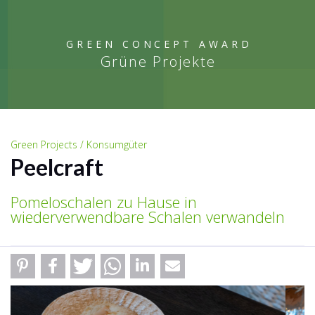
GREEN CONCEPT AWARD
Grüne Projekte
Green Projects / Konsumgüter
Peelcraft
Pomeloschalen zu Hause in
wiederverwendbare Schalen verwandeln