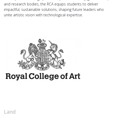
and research bodies, the RCA equips students to deliver
impactful, sustainable solutions, shaping future leaders who
unite artistic vision with technological expertise.
Land