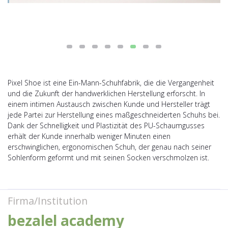
Pixel Shoe ist eine Ein-Mann-Schuhfabrik, die die Vergangenheit
und die Zukunft der handwerklichen Herstellung erforscht. In
einem intimen Austausch zwischen Kunde und Hersteller trägt
jede Partei zur Herstellung eines maßgeschneiderten Schuhs bei.
Dank der Schnelligkeit und Plastizität des PU-Schaumgusses
erhält der Kunde innerhalb weniger Minuten einen
erschwinglichen, ergonomischen Schuh, der genau nach seiner
Sohlenform geformt und mit seinen Socken verschmolzen ist.
Firma/Institution
bezalel academy