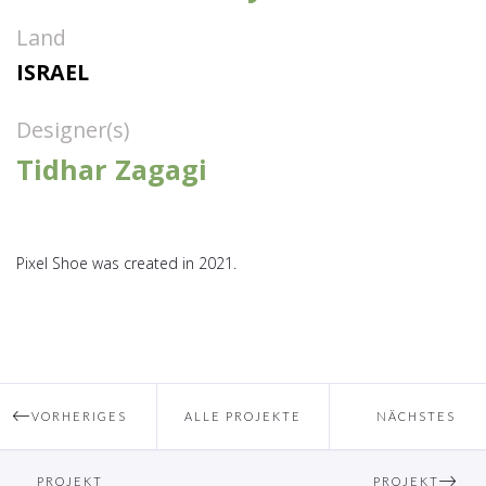
Land
ISRAEL
Designer(s)
Tidhar Zagagi
Pixel Shoe was created in 2021.
VORHERIGES
ALLE PROJEKTE
NÄCHSTES
PROJEKT
PROJEKT