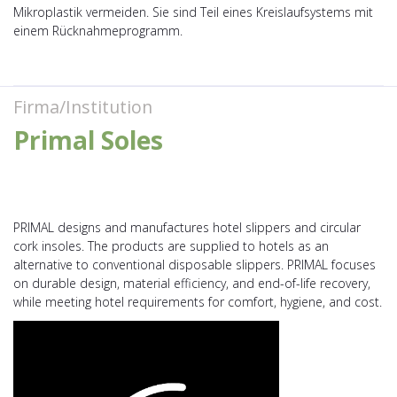
Mikroplastik vermeiden. Sie sind Teil eines Kreislaufsystems mit
einem Rücknahmeprogramm.
Firma/Institution
Primal Soles
PRIMAL designs and manufactures hotel slippers and circular
cork insoles. The products are supplied to hotels as an
alternative to conventional disposable slippers. PRIMAL focuses
on durable design, material efficiency, and end-of-life recovery,
while meeting hotel requirements for comfort, hygiene, and cost.