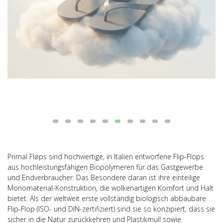
Primal Fløps sind hochwertige, in Italien entworfene Flip-Flops
aus hochleistungsfähigen Biopolymeren für das Gastgewerbe
und Endverbraucher. Das Besondere daran ist ihre einteilige
Monomaterial-Konstruktion, die wolkenartigen Komfort und Halt
bietet. Als der weltweit erste vollständig biologisch abbaubare
Flip-Flop (ISO- und DIN-zertifiziert) sind sie so konzipiert, dass sie
sicher in die Natur zurückkehren und Plastikmüll sowie