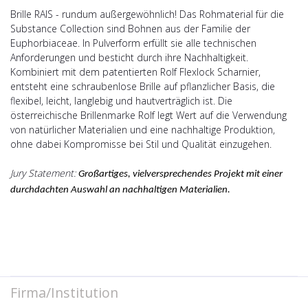
Brille RAIS - rundum außergewöhnlich! Das Rohmaterial für die
Substance Collection sind Bohnen aus der Familie der
Euphorbiaceae. In Pulverform erfüllt sie alle technischen
Anforderungen und besticht durch ihre Nachhaltigkeit.
Kombiniert mit dem patentierten Rolf Flexlock Scharnier,
entsteht eine schraubenlose Brille auf pflanzlicher Basis, die
flexibel, leicht, langlebig und hautverträglich ist. Die
österreichische Brillenmarke Rolf legt Wert auf die Verwendung
von natürlicher Materialien und eine nachhaltige Produktion,
ohne dabei Kompromisse bei Stil und Qualität einzugehen.
Jury Statement:
Großartiges, vielversprechendes Projekt mit einer
durchdachten Auswahl an nachhaltigen Materialien.
Firma/Institution