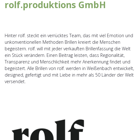
rolf.produktions GmbH
Hinter rolf. steckt ein verrücktes Team, das mit viel Emotion und
unkonventionellen Methoden Brillen kreiert die Menschen
begeistern. rolf. will mit jeder verkauften Brillenfassung die Welt
ein Stück verändern. Einen Beitrag leisten, dass Regionalität,
Transparenz und Menschlichkeit mehr Anerkennung findet und
begeistert. Alle Brillen von rolf. werden in Weißenbach entwickelt,
designed, gefertigt und mit Liebe in mehr als 50 Länder der Welt
versendet.