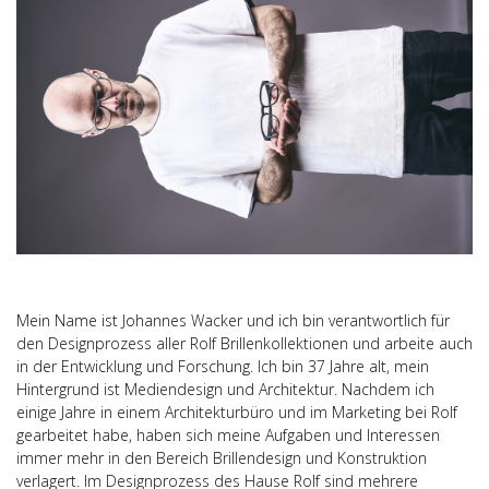
Mein Name ist Johannes Wacker und ich bin verantwortlich für
den Designprozess aller Rolf Brillenkollektionen und arbeite auch
in der Entwicklung und Forschung. Ich bin 37 Jahre alt, mein
Hintergrund ist Mediendesign und Architektur. Nachdem ich
einige Jahre in einem Architekturbüro und im Marketing bei Rolf
gearbeitet habe, haben sich meine Aufgaben und Interessen
immer mehr in den Bereich Brillendesign und Konstruktion
verlagert. Im Designprozess des Hause Rolf sind mehrere