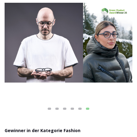
Gewinner in der Kategorie Fashion