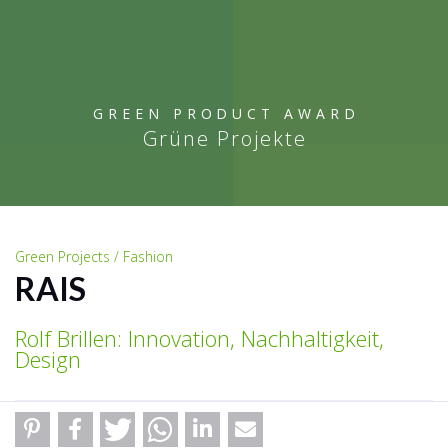
GREEN PRODUCT AWARD
Grüne Projekte
Green Projects / Fashion
RAIS
Rolf Brillen: Innovation, Nachhaltigkeit,
Design