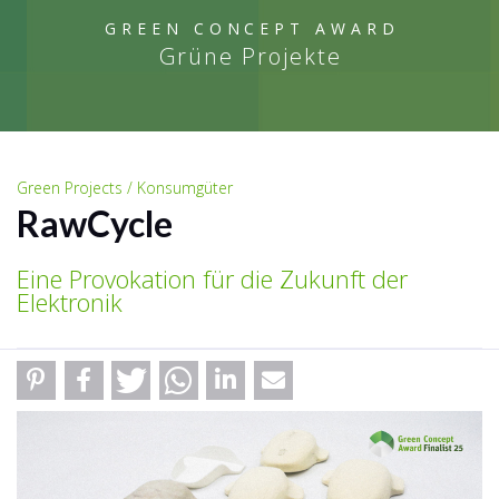
GREEN CONCEPT AWARD
Grüne Projekte
Green Projects / Konsumgüter
RawCycle
Eine Provokation für die Zukunft der
Elektronik