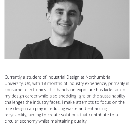
Currently a student of Industrial Design at Northumbria
University, UK, with 18 months of industry experience, primarily in
consumer electronics. This hands-on exposure has kickstarted
my design career while also shedding light on the sustainability
challenges the industry faces. I make attempts to focus on the
role design can play in reducing waste and enhancing
recyclability, aiming to create solutions that contribute to a
circular economy whilst maintaining quality.