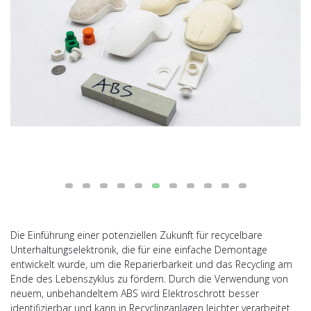
Die Einführung einer potenziellen Zukunft für recycelbare
Unterhaltungselektronik, die für eine einfache Demontage
entwickelt wurde, um die Reparierbarkeit und das Recycling am
Ende des Lebenszyklus zu fördern. Durch die Verwendung von
neuem, unbehandeltem ABS wird Elektroschrott besser
identifizierbar und kann in Recyclinganlagen leichter verarbeitet