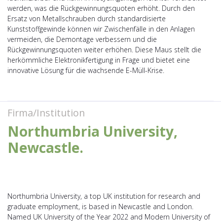
werden, was die Rückgewinnungsquoten erhöht. Durch den
Ersatz von Metallschrauben durch standardisierte
Kunststoffgewinde können wir Zwischenfälle in den Anlagen
vermeiden, die Demontage verbessern und die
Rückgewinnungsquoten weiter erhöhen. Diese Maus stellt die
herkömmliche Elektronikfertigung in Frage und bietet eine
innovative Lösung für die wachsende E-Müll-Krise.
Firma/Institution
Northumbria University,
Newcastle.
Northumbria University, a top UK institution for research and
graduate employment, is based in Newcastle and London.
Named UK University of the Year 2022 and Modern University of