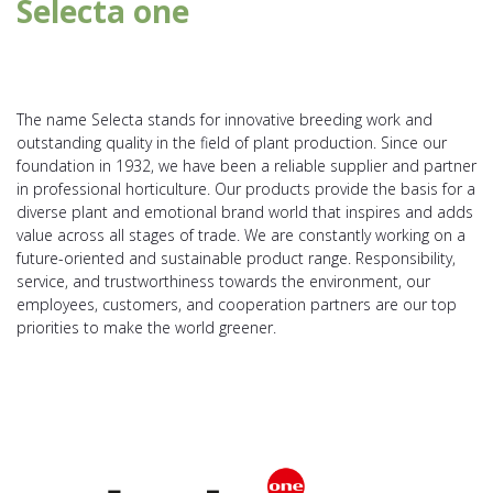
Selecta one
The name Selecta stands for innovative breeding work and
outstanding quality in the field of plant production. Since our
foundation in 1932, we have been a reliable supplier and partner
in professional horticulture. Our products provide the basis for a
diverse plant and emotional brand world that inspires and adds
value across all stages of trade. We are constantly working on a
future-oriented and sustainable product range. Responsibility,
service, and trustworthiness towards the environment, our
employees, customers, and cooperation partners are our top
priorities to make the world greener.