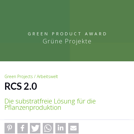
GREEN PRODUCT AWARD
Grüne Projekte
Green Projects / Arbeitswelt
RCS 2.0
Die substratfreie Lösung für die
Pflanzenproduktion