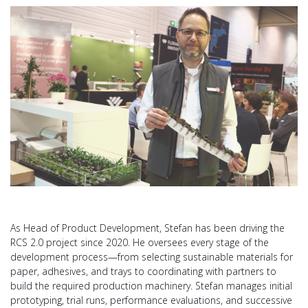
As Head of Product Development, Stefan has been driving the
RCS 2.0 project since 2020. He oversees every stage of the
development process—from selecting sustainable materials for
paper, adhesives, and trays to coordinating with partners to
build the required production machinery. Stefan manages initial
prototyping, trial runs, performance evaluations, and successive