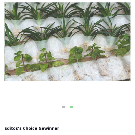
Editos's Choice Gewinner