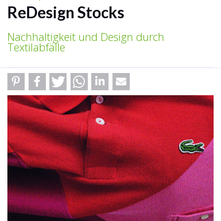
ReDesign Stocks
Nachhaltigkeit und Design durch
Textilabfälle