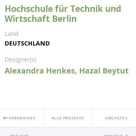
Hochschule für Technik und
Wirtschaft Berlin
Land
DEUTSCHLAND
Designer(s)
Alexandra Henkes, Hazal Beytut
VORHERIGES
ALLE PROJEKTE
NÄCHSTES