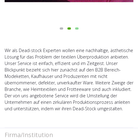
Wir als Dead-stock Experten wollen eine nachhaltige, ästhetische
Lösung für das Problem der textilen Überproduktion anbieten.
Unser Service ist einfach, effizient und im Zeitgeist. Unser
Blickpunkt bezieht sich hier zunächst auf den B2B Bereich-
Modeketten, Kaufhäuser und Produzenten mit nicht
übernommener, defekter, unverkaufter Ware. Weitere Zweige der
Branche, wie Heimtextilien und Frotteeware sind auch inkludiert.
Der von uns angebotene Service wird die Umstellung der
Unternehmen auf einen zirkulären Produktionsprozess anleiten
und unterstützen, indem wir ihren Dead-Stock umgestalten.
Firma/Institution