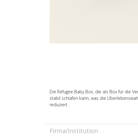
Die Refugee Baby Box, die als Box für die Ve
stabil schlafen kann, was die Überlebenswah
reduziert.
Firma/Institution