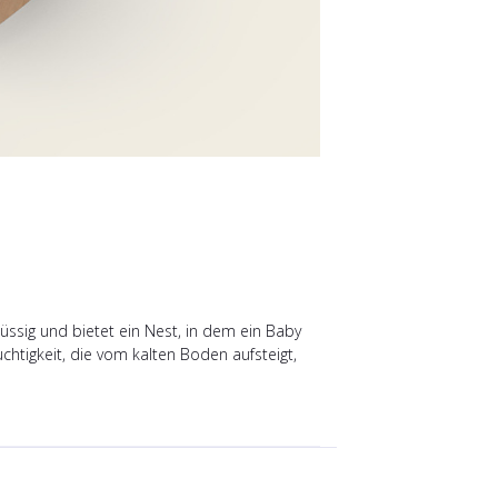
üssig und bietet ein Nest, in dem ein Baby
htigkeit, die vom kalten Boden aufsteigt,