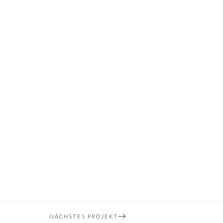
NÄCHSTES PROJEKT