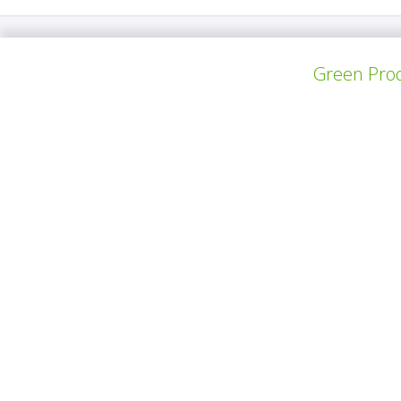
Green Prod