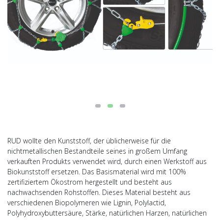
RUD wollte den Kunststoff, der üblicherweise für die
nichtmetallischen Bestandteile seines in großem Umfang
verkauften Produkts verwendet wird, durch einen Werkstoff aus
Biokunststoff ersetzen. Das Basismaterial wird mit 100%
zertifiziertem Ökostrom hergestellt und besteht aus
nachwachsenden Rohstoffen. Dieses Material besteht aus
verschiedenen Biopolymeren wie Lignin, Polylactid,
Polyhydroxybuttersäure, Stärke, natürlichen Harzen, natürlichen