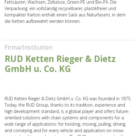
Fettsäuren, Wachsen, Zellulose, Green-PE und Bio-PA. Die
Verpackung: ein vollständig recycelbarer, plastikfreier und
kompakter Karton enthält einen Sack aus Naturfasern, in dem
die Ketten aufbewahrt werden können.
Firma/Institution
RUD Ketten Rieger & Dietz
GmbH u. Co. KG
RUD Ketten Rieger & Dietz GmbH u. Co. KG was founded in 1875.
Today, the RUD Group, thanks to its tradition, experience and
high development standard, is a global player and offers future-
oriented solutions with chain systems and components for a
wide range of applications: for hoisting, moving, pulling, driving
and conveying and for every vehicle and application on snow-