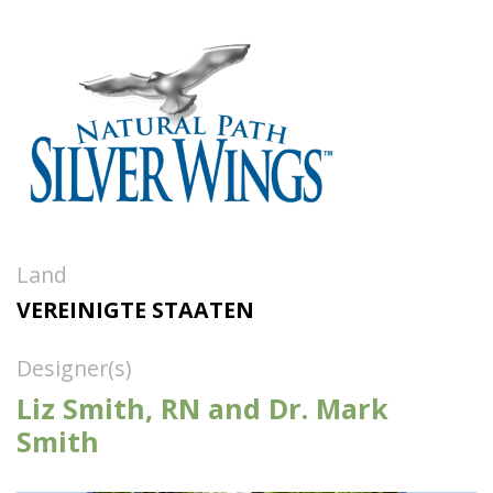
Land
VEREINIGTE STAATEN
Designer(s)
Liz Smith, RN and Dr. Mark
Smith