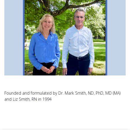
Founded and formulated by Dr. Mark Smith, ND, PhD, MD (MA)
and Liz Smith, RN in 1994