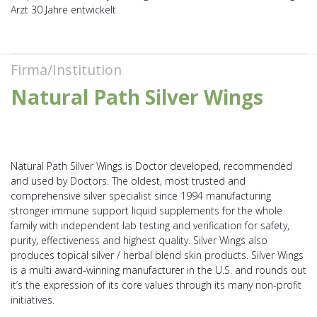
Arzt 30 Jahre entwickelt
Firma/Institution
Natural Path Silver Wings
Natural Path Silver Wings is Doctor developed, recommended
and used by Doctors. The oldest, most trusted and
comprehensive silver specialist since 1994 manufacturing
stronger immune support liquid supplements for the whole
family with independent lab testing and verification for safety,
purity, effectiveness and highest quality. Silver Wings also
produces topical silver / herbal blend skin products. Silver Wings
is a multi award-winning manufacturer in the U.S. and rounds out
it’s the expression of its core values through its many non-profit
initiatives.