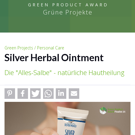
GREEN PRODUCT AWARD
Grüne Projekte
Green Projects / Personal Care
Silver Herbal Ointment
Die "Alles-Salbe" - natürliche Hautheilung