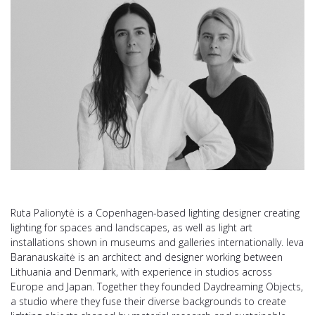
Ruta Palionytė is a Copenhagen-based lighting designer creating
lighting for spaces and landscapes, as well as light art
installations shown in museums and galleries internationally. Ieva
Baranauskaitė is an architect and designer working between
Lithuania and Denmark, with experience in studios across
Europe and Japan. Together they founded Daydreaming Objects,
a studio where they fuse their diverse backgrounds to create