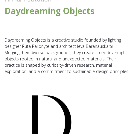
Daydreaming Objects
Daydreaming Objects is a creative studio founded by lighting
designer Ruta Palionyte and architect Ieva Baranauskaitė.
Merging their diverse backgrounds, they create story-driven light
objects rooted in natural and unexpected materials. Their
practice is shaped by curiosity-driven research, material
exploration, and a commitment to sustainable design principles.