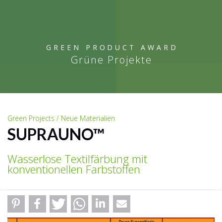
GREEN PRODUCT AWARD
Grüne Projekte
Green Projects / Neue Materialien
SUPRAUNO™
Wasserlose Textilfärbung mit
konventionellen Farbstoffen