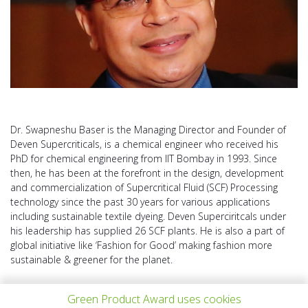
Dr. Swapneshu Baser is the Managing Director and Founder of
Deven Supercriticals, is a chemical engineer who received his
PhD for chemical engineering from IIT Bombay in 1993. Since
then, he has been at the forefront in the design, development
and commercialization of Supercritical Fluid (SCF) Processing
technology since the past 30 years for various applications
including sustainable textile dyeing. Deven Superciritcals under
his leadership has supplied 26 SCF plants. He is also a part of
global initiative like ‘Fashion for Good’ making fashion more
sustainable & greener for the planet.
Green Product Award uses cookies