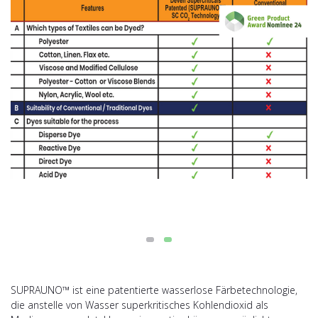
SUPRAUNO™ ist eine patentierte wasserlose Färbetechnologie,
die anstelle von Wasser superkritisches Kohlendioxid als