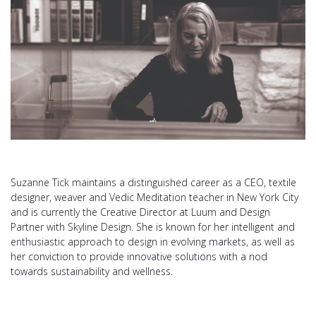
Suzanne Tick maintains a distinguished career as a CEO, textile
designer, weaver and Vedic Meditation teacher in New York City
and is currently the Creative Director at Luum and Design
Partner with Skyline Design. She is known for her intelligent and
enthusiastic approach to design in evolving markets, as well as
her conviction to provide innovative solutions with a nod
towards sustainability and wellness.