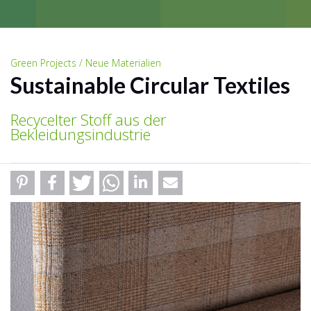
Green Projects / Neue Materialien
Sustainable Circular Textiles
Recycelter Stoff aus der
Bekleidungsindustrie