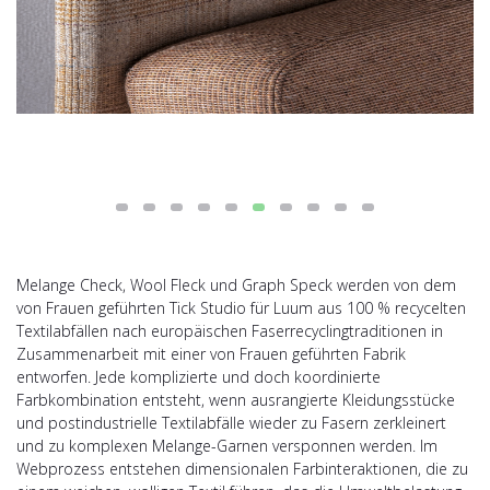
Melange Check, Wool Fleck und Graph Speck werden von dem
von Frauen geführten Tick Studio für Luum aus 100 % recycelten
Textilabfällen nach europäischen Faserrecyclingtraditionen in
Zusammenarbeit mit einer von Frauen geführten Fabrik
entworfen. Jede komplizierte und doch koordinierte
Farbkombination entsteht, wenn ausrangierte Kleidungsstücke
und postindustrielle Textilabfälle wieder zu Fasern zerkleinert
und zu komplexen Melange-Garnen versponnen werden. Im
Webprozess entstehen dimensionalen Farbinteraktionen, die zu