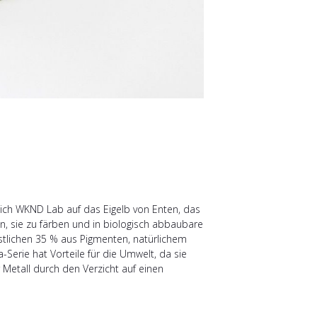
sich WKND Lab auf das Eigelb von Enten, das
n, sie zu färben und in biologisch abbaubare
estlichen 35 % aus Pigmenten, natürlichem
Serie hat Vorteile für die Umwelt, da sie
Metall durch den Verzicht auf einen