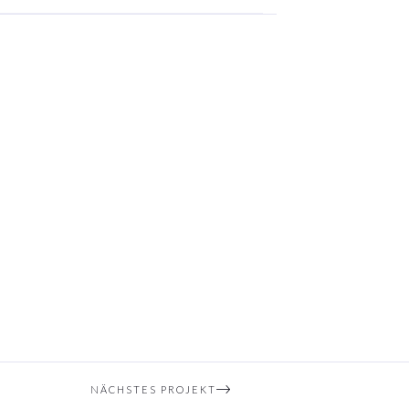
NÄCHSTES PROJEKT