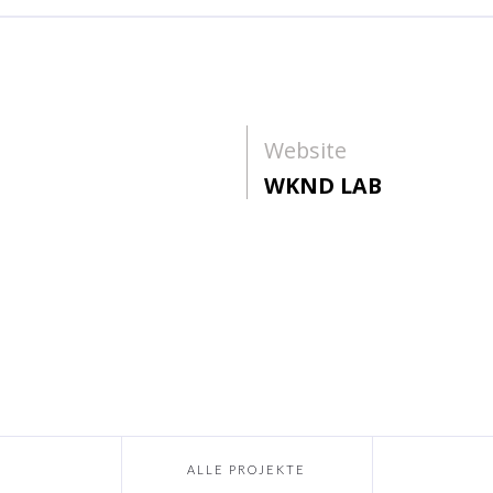
Website
WKND LAB
ALLE PROJEKTE