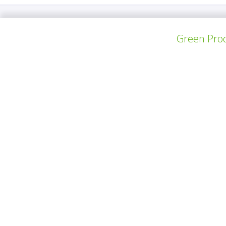
Green Prod