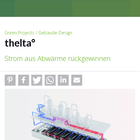
Green Projects / Gebäude-Design
thelta°
Strom aus Abwärme rückgewinnen