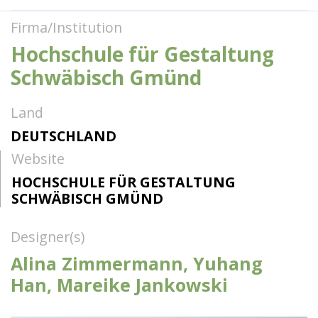
Firma/Institution
Hochschule für Gestaltung
Schwäbisch Gmünd
Land
DEUTSCHLAND
Website
HOCHSCHULE FÜR GESTALTUNG
SCHWÄBISCH GMÜND
Designer(s)
Alina Zimmermann, Yuhang
Han, Mareike Jankowski