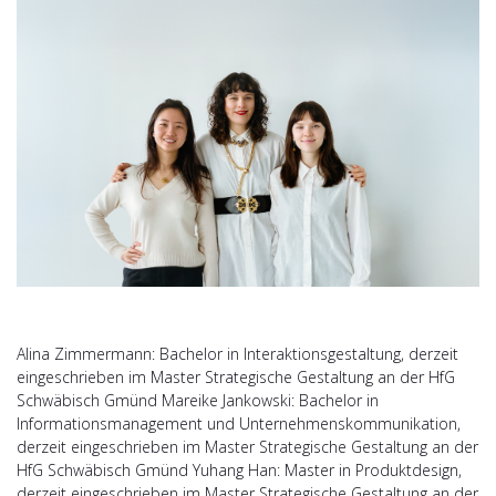
Alina Zimmermann: Bachelor in Interaktionsgestaltung, derzeit
eingeschrieben im Master Strategische Gestaltung an der HfG
Schwäbisch Gmünd Mareike Jankowski: Bachelor in
Informationsmanagement und Unternehmenskommunikation,
derzeit eingeschrieben im Master Strategische Gestaltung an der
HfG Schwäbisch Gmünd Yuhang Han: Master in Produktdesign,
derzeit eingeschrieben im Master Strategische Gestaltung an der