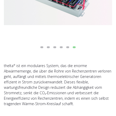
thelta° ist ein modulares System, das die enorme
Abwärmemenge, die über die Rohre von Rechenzentren verloren
geht, auffängt und mittels thermoelektrischer Generatoren
effizient in Strom zurückverwandelt. Dieses flexible,
wartungsfreundliche Design reduziert die Abhängigkeit vom
Stromnetz, senkt die CO₂-Emissionen und verbessert die
Energieeffizienz von Rechenzentren, indem es einen sich selbst
tragenden Wärme-Strom-Kreislauf schafft.