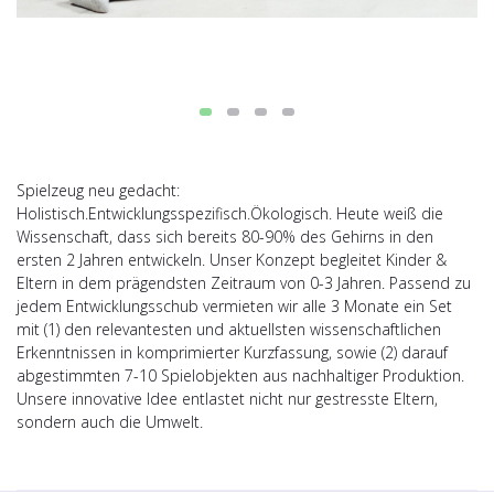
Spielzeug neu gedacht:
Holistisch.Entwicklungsspezifisch.Ökologisch. Heute weiß die
Wissenschaft, dass sich bereits 80-90% des Gehirns in den
ersten 2 Jahren entwickeln. Unser Konzept begleitet Kinder &
Eltern in dem prägendsten Zeitraum von 0-3 Jahren. Passend zu
jedem Entwicklungsschub vermieten wir alle 3 Monate ein Set
mit (1) den relevantesten und aktuellsten wissenschaftlichen
Erkenntnissen in komprimierter Kurzfassung, sowie (2) darauf
abgestimmten 7-10 Spielobjekten aus nachhaltiger Produktion.
Unsere innovative Idee entlastet nicht nur gestresste Eltern,
sondern auch die Umwelt.