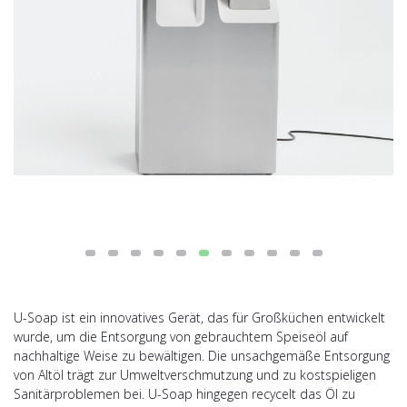
U-Soap ist ein innovatives Gerät, das für Großküchen entwickelt
wurde, um die Entsorgung von gebrauchtem Speiseöl auf
nachhaltige Weise zu bewältigen. Die unsachgemäße Entsorgung
von Altöl trägt zur Umweltverschmutzung und zu kostspieligen
Sanitärproblemen bei. U-Soap hingegen recycelt das Öl zu