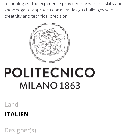
technologies. The experience provided me with the skills and
knowledge to approach complex design challenges with
creativity and technical precision.
Land
ITALIEN
Designer(s)