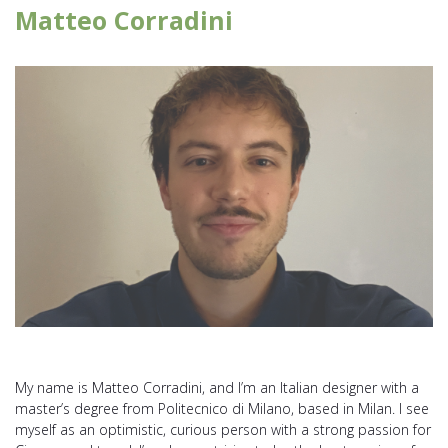
Matteo Corradini
My name is Matteo Corradini, and I’m an Italian designer with a
master’s degree from Politecnico di Milano, based in Milan. I see
myself as an optimistic, curious person with a strong passion for