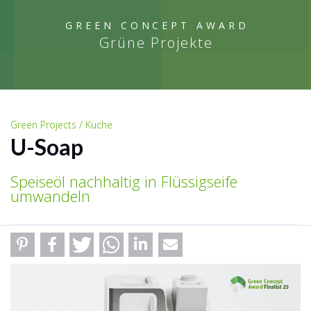
GREEN CONCEPT AWARD
Grüne Projekte
Green Projects / Küche
U-Soap
Speiseöl nachhaltig in Flüssigseife
umwandeln