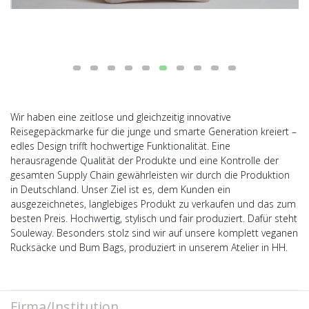
Wir haben eine zeitlose und gleichzeitig innovative
Reisegepäckmarke für die junge und smarte Generation kreiert –
edles Design trifft hochwertige Funktionalität. Eine
herausragende Qualität der Produkte und eine Kontrolle der
gesamten Supply Chain gewährleisten wir durch die Produktion
in Deutschland. Unser Ziel ist es, dem Kunden ein
ausgezeichnetes, langlebiges Produkt zu verkaufen und das zum
besten Preis. Hochwertig, stylisch und fair produziert. Dafür steht
Souleway. Besonders stolz sind wir auf unsere komplett veganen
Rucksäcke und Bum Bags, produziert in unserem Atelier in HH.
Firma/Institution