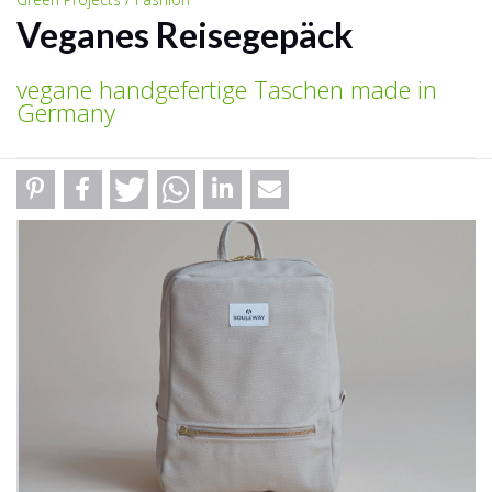
Veganes Reisegepäck
vegane handgefertige Taschen made in
Germany