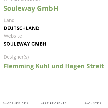
Souleway GmbH
Land
DEUTSCHLAND
Website
SOULEWAY GMBH
Designer(s)
Flemming Kühl und Hagen Streit
VORHERIGES
ALLE PROJEKTE
NÄCHSTES