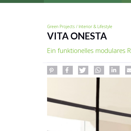
Green Projects / Interior & Lifestyle
VITA ONESTA
Ein funktionelles modulares 