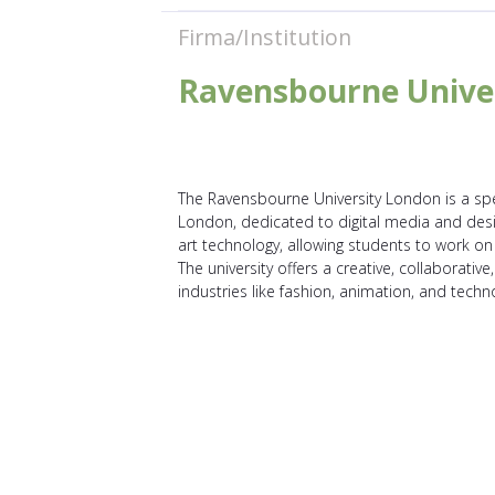
Firma/Institution
Ravensbourne Univers
The Ravensbourne University London is a spec
London, dedicated to digital media and desig
art technology, allowing students to work on
The university offers a creative, collaborati
industries like fashion, animation, and techn