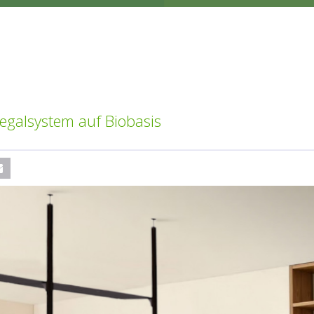
Regalsystem auf Biobasis