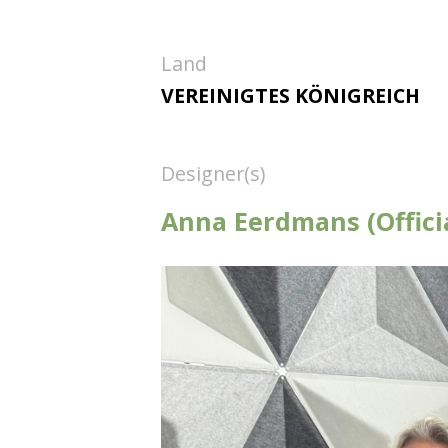
Land
VEREINIGTES KÖNIGREICH
Designer(s)
Anna Eerdmans (Offici