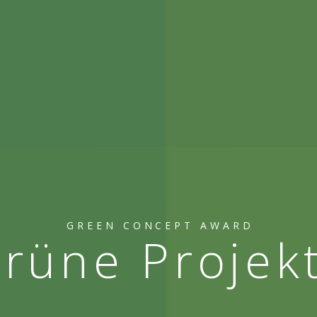
GREEN CONCEPT AWARD
rüne Projek