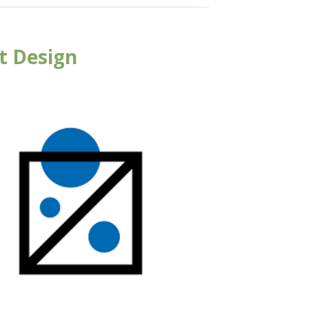
t Design