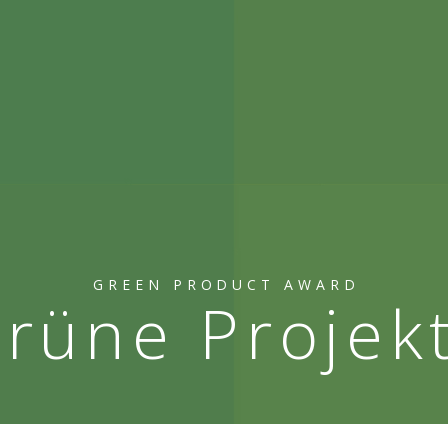
GREEN PRODUCT AWARD
rüne Projek