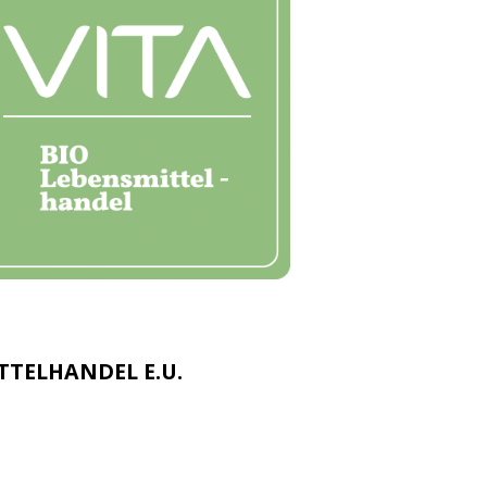
ITTELHANDEL E.U.