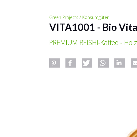
Green Projects / Konsumgüter
VITA1001 - Bio Vita
PREMIUM REISHI-Kaffee - Holz