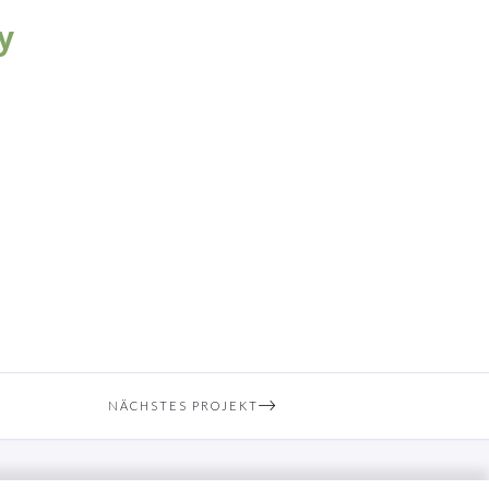
y
NÄCHSTES PROJEKT