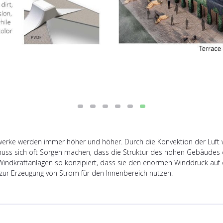
kwerke werden immer höher und höher. Durch die Konvektion der Luf
ss sich oft Sorgen machen, dass die Struktur des hohen Gebäudes 
Windkraftanlagen so konzipiert, dass sie den enormen Winddruck auf
 zur Erzeugung von Strom für den Innenbereich nutzen.