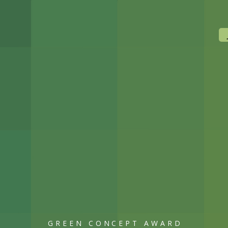
GREEN CONCEPT AWARD