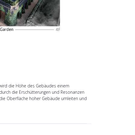
t wird die Höhe des Gebäudes einem
durch die Erschütterungen und Resonanzen
 die Oberfläche hoher Gebäude umleiten und