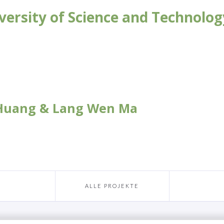
versity of Science and Technolog
 Huang & Lang Wen Ma
ALLE PROJEKTE