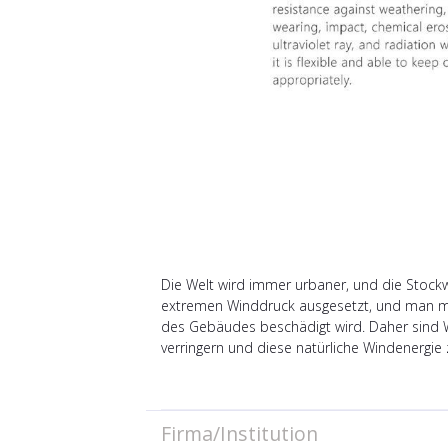
Die Welt wird immer urbaner, und die Stoc
extremen Winddruck ausgesetzt, und man mu
des Gebäudes beschädigt wird. Daher sind 
verringern und diese natürliche Windenergie
Firma/Institution