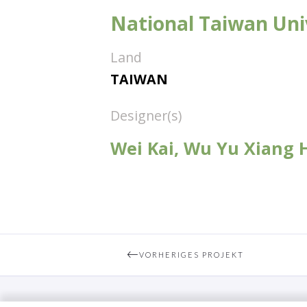
National Taiwan Uni
Land
TAIWAN
Designer(s)
Wei Kai, Wu Yu Xiang
VORHERIGES PROJEKT