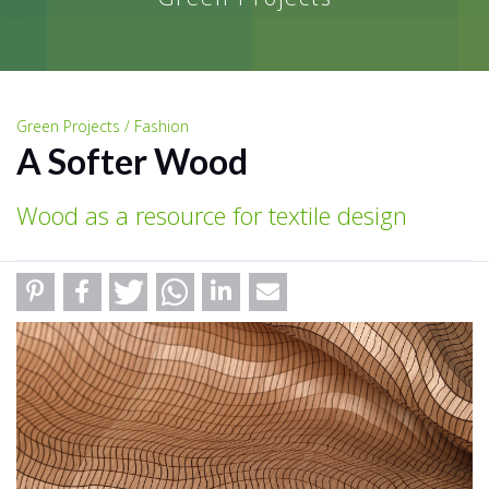
Green Projects / Fashion
A Softer Wood
Wood as a resource for textile design