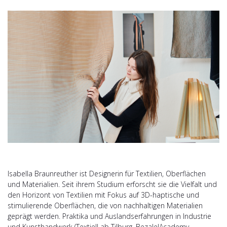
Isabella Braunreuther ist Designerin für Textilien, Oberflächen
und Materialien. Seit ihrem Studium erforscht sie die Vielfalt und
den Horizont von Textilien mit Fokus auf 3D-haptische und
stimulierende Oberflächen, die von nachhaltigen Materialien
geprägt werden. Praktika und Auslandserfahrungen in Industrie
und Kunsthandwerk (TextielLab Tilburg, BezalelAcademy