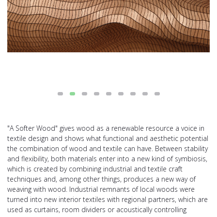
"A Softer Wood" gives wood as a renewable resource a voice in
textile design and shows what functional and aesthetic potential
the combination of wood and textile can have. Between stability
and flexibility, both materials enter into a new kind of symbiosis,
which is created by combining industrial and textile craft
techniques and, among other things, produces a new way of
weaving with wood. Industrial remnants of local woods were
turned into new interior textiles with regional partners, which are
used as curtains, room dividers or acoustically controlling