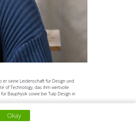
 er seine Leidenschaft für Design und
te of Technology, das ihm wertvolle
für Bauphysik sowie bei Tulp Design in
Okay