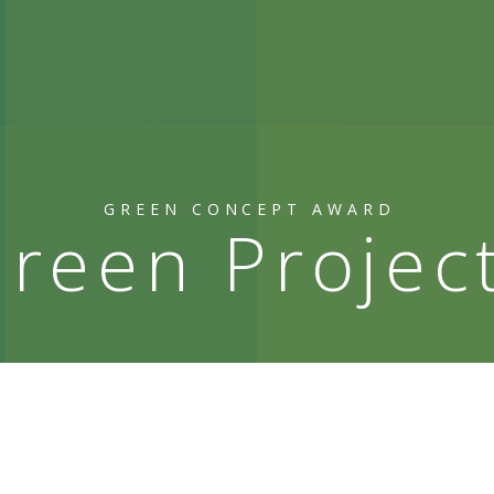
GREEN CONCEPT AWARD
reen Projec