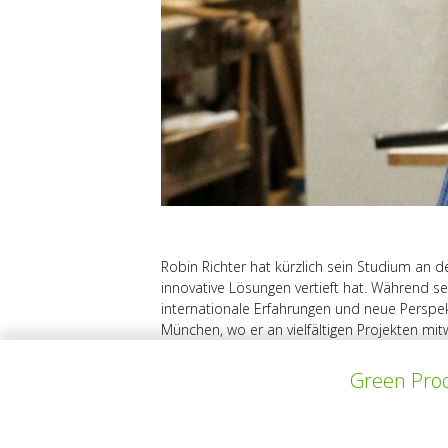
Robin Richter hat kürzlich sein Studium an 
innovative Lösungen vertieft hat. Während se
internationale Erfahrungen und neue Perspek
München, wo er an vielfältigen Projekten mitw
Green Prod