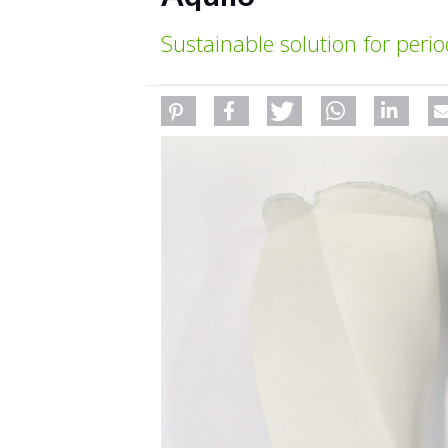
Sustainable solution for peri