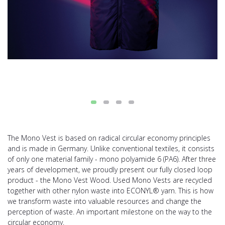
The Mono Vest is based on radical circular economy principles
and is made in Germany. Unlike conventional textiles, it consists
of only one material family - mono polyamide 6 (PA6). After three
years of development, we proudly present our fully closed loop
product - the Mono Vest Wood. Used Mono Vests are recycled
together with other nylon waste into ECONYL® yarn. This is how
we transform waste into valuable resources and change the
perception of waste. An important milestone on the way to the
circular economy.