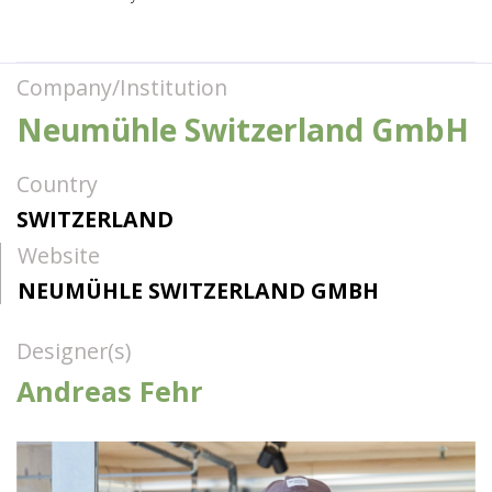
Company/Institution
Neumühle Switzerland GmbH
Country
SWITZERLAND
Website
NEUMÜHLE SWITZERLAND GMBH
Designer(s)
Andreas Fehr