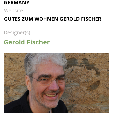
GERMANY
Website
GUTES ZUM WOHNEN GEROLD FISCHER
Designer(s)
Gerold Fischer