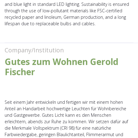
and blue light in standard LED lighting. Sustainability is ensured
through the use of low-pollutant materials like FSC-certified
recycled paper and linoleum, German production, and a long
lifespan due to replaceable bulbs and cables.
Company/Institution
Gutes zum Wohnen Gerold
Fischer
Seit einem Jahr entwickeln und fertigen wir mit einem hohen
Anteil an Handarbeit hochwertige Leuchten für Wohnbereiche
und Gastgewerbe. Gutes Licht kann es den Menschen
erleichtern, abends zur Ruhe zu kommen. Wir setzen dafür auf
die Merkmale Vollspektrum (CRI 98) für eine natürliche
Farbwiedergabe, geringen Blaulichtanteil, Flimmerarmut und