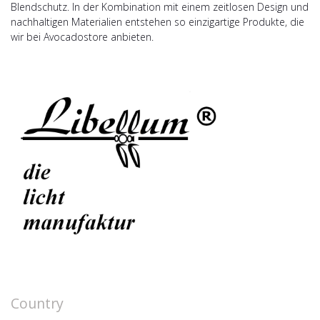
Blendschutz. In der Kombination mit einem zeitlosen Design und
nachhaltigen Materialien entstehen so einzigartige Produkte, die
wir bei Avocadostore anbieten.
Country