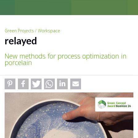
Green Projects / Workspace
relayed
New methods for process optimization in
porcelain