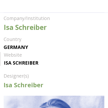
Company/Institution
Isa Schreiber
Country
GERMANY
Website
ISA SCHREIBER
Designer(s)
Isa Schreiber