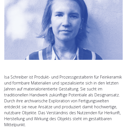
Isa Schreiber ist Produkt- und Prozessgestalterin für Feinkeramik
und formbare Materialien und spezialisierte sich in den letzten
Jahren auf materialorientierte Gestaltung. Sie sucht im
traditionellen Handwerk zukünftige Potentiale als Designansatz.
Durch ihre archivarische Exploration von Fertigungswelten
entdeckt sie neue Ansätze und produziert damit hochwertige,
nutzbare Objekte. Das Verständnis des Nutzenden für Herkunft,
Herstellung und Wirkung des Objekts steht im gestaltbaren
Mittelpunkt.