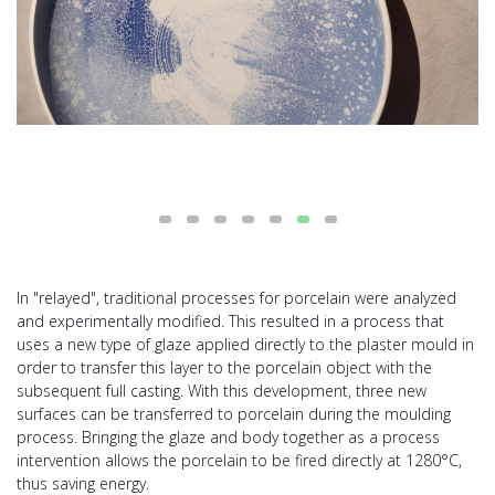
In "relayed", traditional processes for porcelain were analyzed
and experimentally modified. This resulted in a process that
uses a new type of glaze applied directly to the plaster mould in
order to transfer this layer to the porcelain object with the
subsequent full casting. With this development, three new
surfaces can be transferred to porcelain during the moulding
process. Bringing the glaze and body together as a process
intervention allows the porcelain to be fired directly at 1280°C,
thus saving energy.