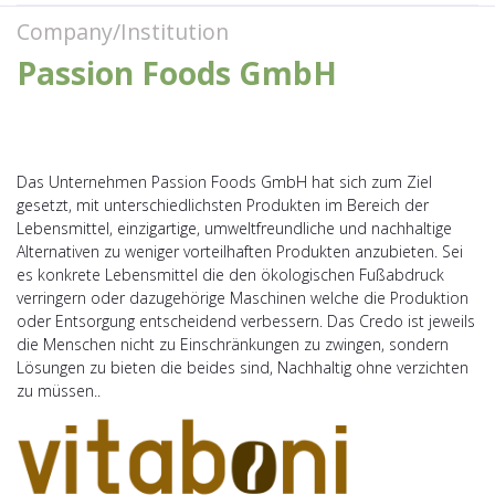
Company/Institution
Passion Foods GmbH
Das Unternehmen Passion Foods GmbH hat sich zum Ziel
gesetzt, mit unterschiedlichsten Produkten im Bereich der
Lebensmittel, einzigartige, umweltfreundliche und nachhaltige
Alternativen zu weniger vorteilhaften Produkten anzubieten. Sei
es konkrete Lebensmittel die den ökologischen Fußabdruck
verringern oder dazugehörige Maschinen welche die Produktion
oder Entsorgung entscheidend verbessern. Das Credo ist jeweils
die Menschen nicht zu Einschränkungen zu zwingen, sondern
Lösungen zu bieten die beides sind, Nachhaltig ohne verzichten
zu müssen..