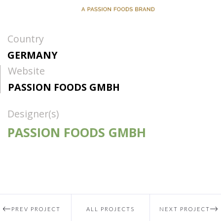
Country
GERMANY
Website
PASSION FOODS GMBH
Designer(s)
PASSION FOODS GMBH
PREV PROJECT
ALL PROJECTS
NEXT PROJECT