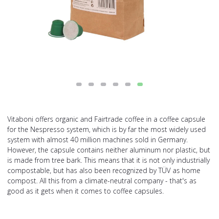
Vitaboni offers organic and Fairtrade coffee in a coffee capsule
for the Nespresso system, which is by far the most widely used
system with almost 40 million machines sold in Germany.
However, the capsule contains neither aluminum nor plastic, but
is made from tree bark. This means that it is not only industrially
compostable, but has also been recognized by TÜV as home
compost. All this from a climate-neutral company - that's as
good as it gets when it comes to coffee capsules.