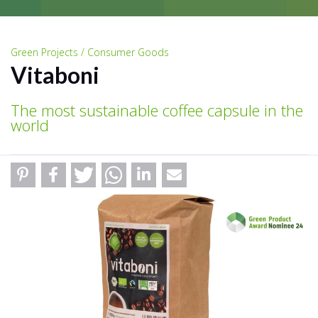
Green Projects / Consumer Goods
Vitaboni
The most sustainable coffee capsule in the
world