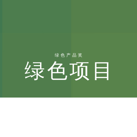
绿色产品奖
绿色项目