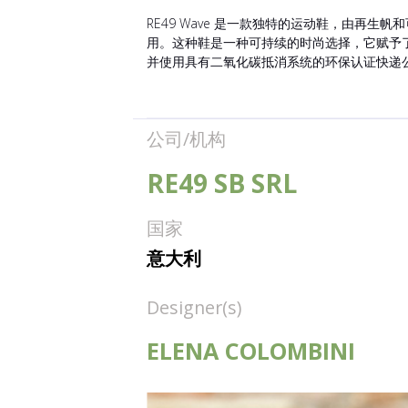
RE49 Wave 是一款独特的运动鞋，由再
用。这种鞋是一种可持续的时尚选择，它赋予
并使用具有二氧化碳抵消系统的环保认证快递
公司/机构
RE49 SB SRL
国家
意大利
Designer(s)
ELENA COLOMBINI