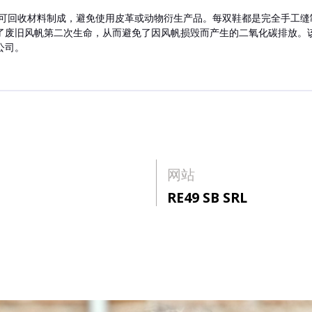
生帆和可回收材料制成，避免使用皮革或动物衍生产品。每双鞋都是完全手工缝制
了废旧风帆第二次生命，从而避免了因风帆损毁而产生的二氧化碳排放。
公司。
网站
RE49 SB SRL