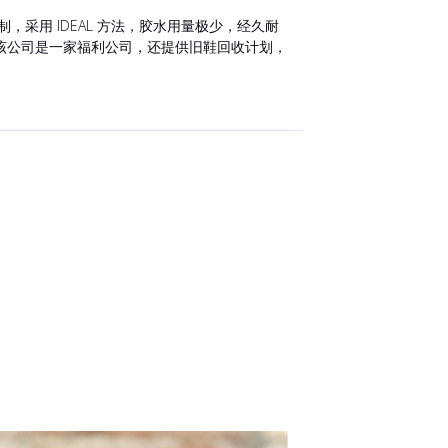
，采用 IDEAL 方法，胶水用量极少，经久耐
该公司是一家福利公司，还提供旧鞋回收计划，